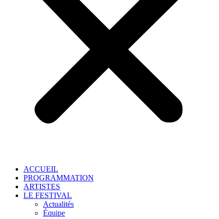
ACCUEIL
PROGRAMMATION
ARTISTES
LE FESTIVAL
Actualités
Équipe