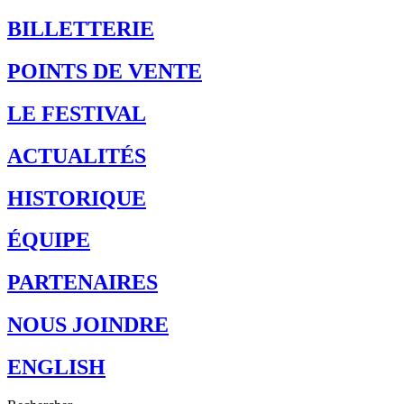
BILLETTERIE
POINTS DE VENTE
LE FESTIVAL
ACTUALITÉS
HISTORIQUE
ÉQUIPE
PARTENAIRES
NOUS JOINDRE
ENGLISH