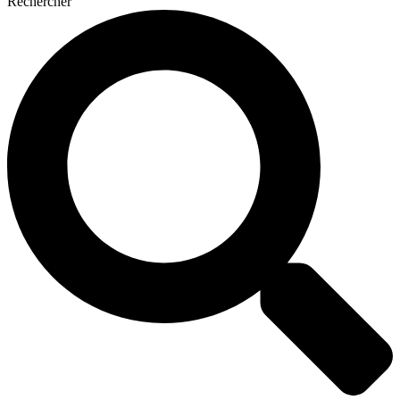
Rechercher