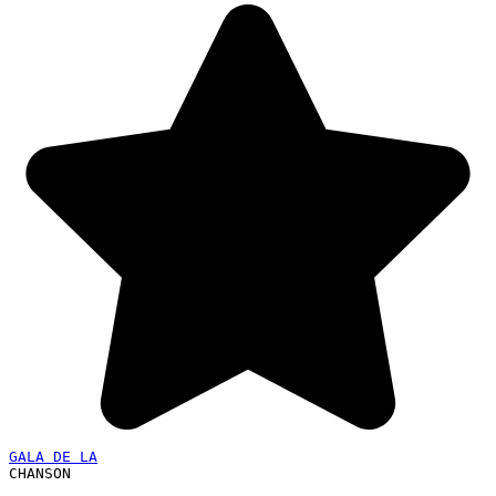
GALA DE LA
CHANSON