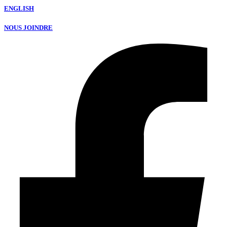
ENGLISH
NOUS JOINDRE