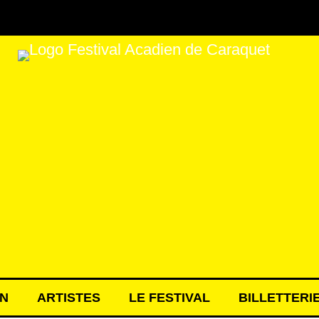
N
ARTISTES
LE FESTIVAL
BILLETTERI