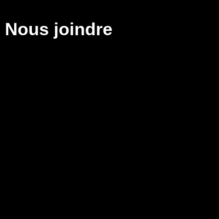
Nous joindre