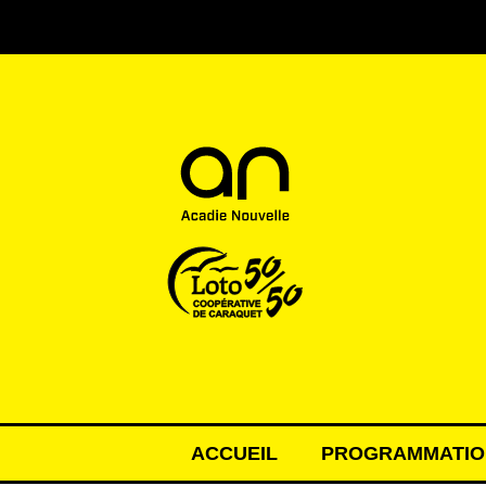
ACCUEIL
PROGRAMMATIO