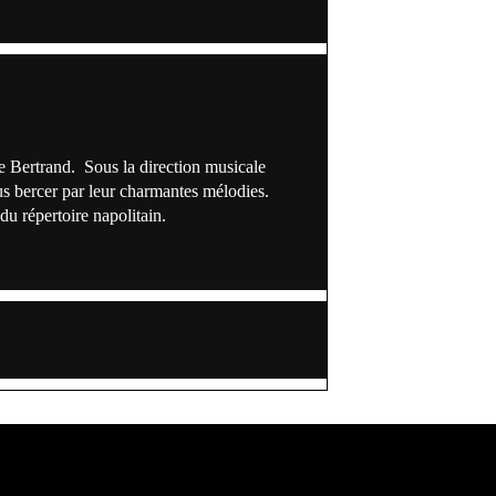
 Bertrand. Sous la direction musicale
s bercer par leur charmantes mélodies.
u répertoire napolitain.