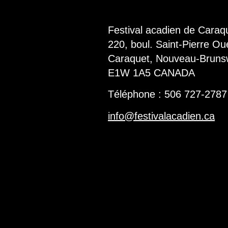
Festival acadien de Caraq
220, boul. Saint-Pierre O
Caraquet, Nouveau-Bruns
E1W 1A5 CANADA
Téléphone :
506 727-2787
info@festivalacadien.ca