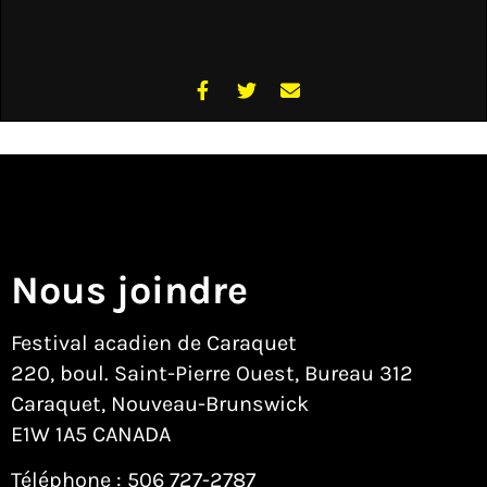
Nous joindre
Festival acadien de Caraquet
220, boul. Saint-Pierre Ouest, Bureau 312
Caraquet, Nouveau-Brunswick
E1W 1A5 CANADA
Téléphone :
506 727-2787