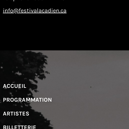
info@festivalacadien.ca
ACCUEIL
PROGRAMMATION
ARTISTES
BILLETTERIE