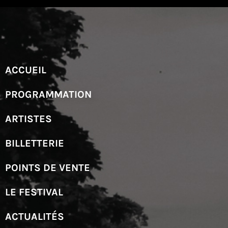
ACCUEIL
PROGRAMMATION
ARTISTES
BILLETTERIE
POINTS DE VENTE
LE FESTIVAL
ACTUALITÉS