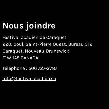
Nous joindre
Festival acadien de Caraquet
220, boul. Saint-Pierre Ouest, Bureau 312
Caraquet, Nouveau-Brunswick
E1W 1A5 CANADA
Téléphone :
506 727-2787
info@festivalacadien.ca