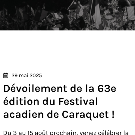
29 mai 2025
Dévoilement de la 63e
édition du Festival
acadien de Caraquet !
Du 3 au 15 août prochain, venez célébrer la