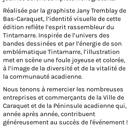
Réalisée par la graphiste Jany Tremblay de
Bas-Caraquet, l’identité visuelle de cette
édition reflète l’esprit rassembleur du
Tintamarre. Inspirée de l’univers des
bandes dessinées et par l’énergie de son
emblématique Tintamarre, l’illustration
met en scène une foule joyeuse et colorée,
à l’image de la diversité et de la vitalité de
la communauté acadienne.
Nous tenons à remercier les nombreuses
entreprises et commerçants de la Ville de
Caraquet et de la Péninsule acadienne qui,
année après année, contribuent
généreusement au succès de l'événement !