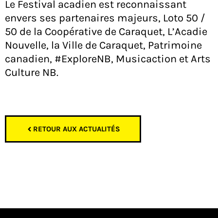
Le Festival acadien est reconnaissant
envers ses partenaires majeurs, Loto 50 /
50 de la Coopérative de Caraquet, L’Acadie
Nouvelle, la Ville de Caraquet, Patrimoine
canadien, #ExploreNB, Musicaction et Arts
Culture NB.
RETOUR AUX ACTUALITÉS