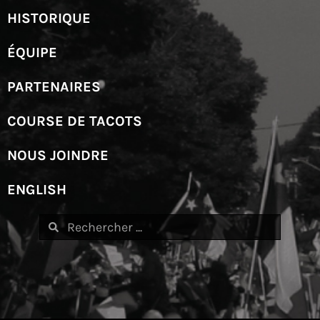
HISTORIQUE
ÉQUIPE
PARTENAIRES
COURSE DE TACOTS
NOUS JOINDRE
ENGLISH