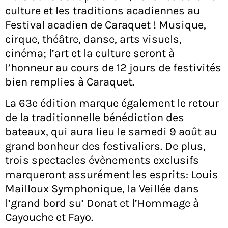
culture et les traditions acadiennes au
Festival acadien de Caraquet ! Musique,
cirque, théâtre, danse, arts visuels,
cinéma; l’art et la culture seront à
l’honneur au cours de 12 jours de festivités
bien remplies à Caraquet.
La 63e édition marque également le retour
de la traditionnelle bénédiction des
bateaux, qui aura lieu le samedi 9 août au
grand bonheur des festivaliers. De plus,
trois spectacles évènements exclusifs
marqueront assurément les esprits: Louis
Mailloux Symphonique, la Veillée dans
l’grand bord su’ Donat et l’Hommage à
Cayouche et Fayo.